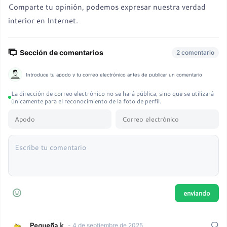
Comparte tu opinión, podemos expresar nuestra verdad
interior en Internet.
Sección de comentarios
2 comentario
Introduce tu apodo y tu correo electrónico antes de publicar un comentario
La dirección de correo electrónico no se hará pública, sino que se utilizará
únicamente para el reconocimiento de la foto de perfil.
Pequeña k.
- 4 de septiembre de 2025