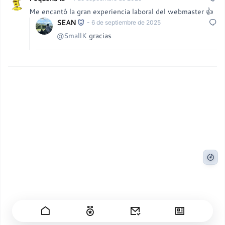
Me encantó la gran experiencia laboral del webmaster 👍
SEAN
- 6 de septiembre de 2025
@SmallK
gracias