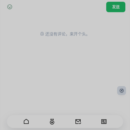
还没有评论，来开个头。