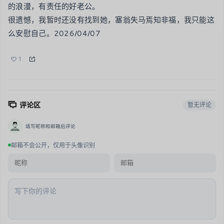
的浪漫，有责任的好老公。

很遗憾，我暂时还没有找到她，塞翁失马焉知非福，我只能这
么安慰自己。2026/04/07
1
评论区
暂无评论
填写昵称和邮箱后评论
邮箱不会公开，仅用于头像识别