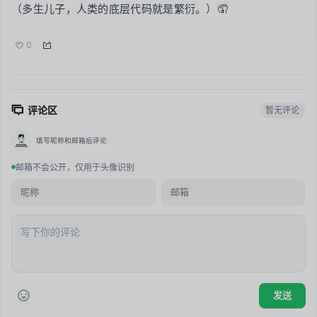
（多生儿子，人类的底层代码就是繁衍。）🤦
0
评论区
暂无评论
填写昵称和邮箱后评论
邮箱不会公开，仅用于头像识别