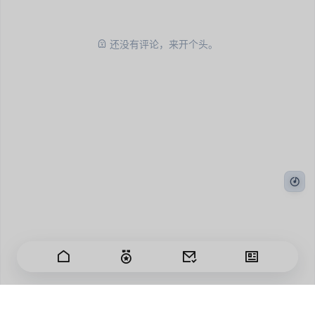
还没有评论，来开个头。