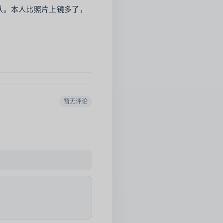
认。本人比照片上镜多了，
暂无评论