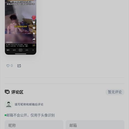
0
评论区
暂无评论
填写昵称和邮箱后评论
邮箱不会公开，仅用于头像识别