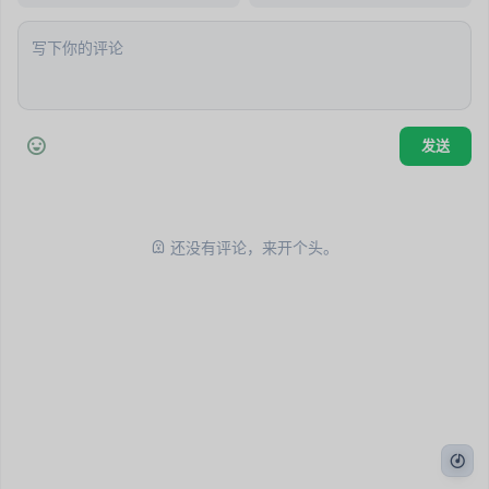
还没有评论，来开个头。