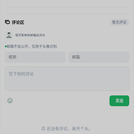
评论区
暂无评论
填写昵称和邮箱后评论
邮箱不会公开，仅用于头像识别
还没有评论，来开个头。