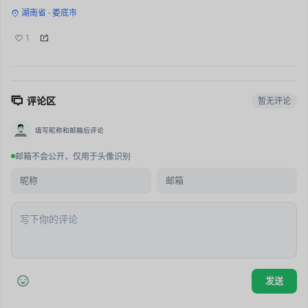
湖南省 · 娄底市
1
评论区
暂无评论
填写昵称和邮箱后评论
邮箱不会公开，仅用于头像识别