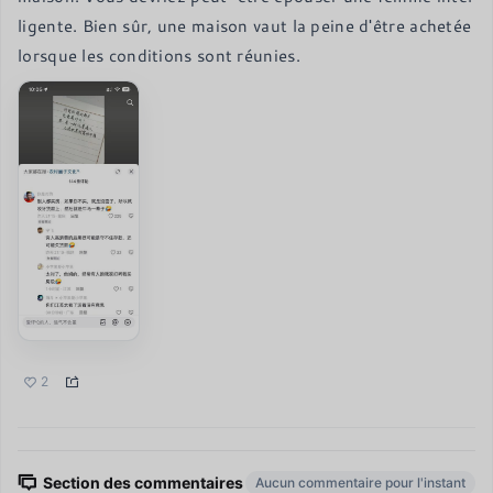
ligente. Bien sûr, une maison vaut la peine d'être achetée 
lorsque les conditions sont réunies.
2
Section des commentaires
Aucun commentaire pour l'instant