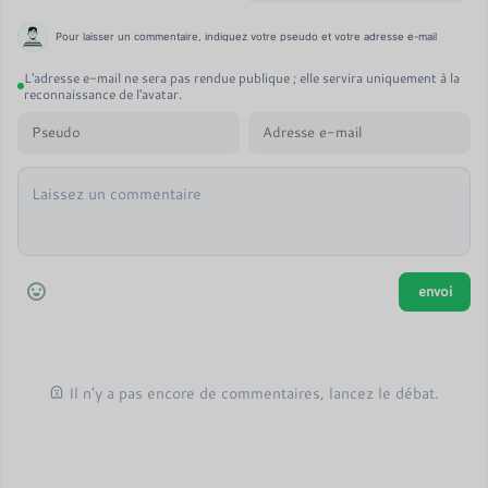
Pour laisser un commentaire, indiquez votre pseudo et votre adresse e-mail
L'adresse e-mail ne sera pas rendue publique ; elle servira uniquement à la
reconnaissance de l'avatar.
Il n'y a pas encore de commentaires, lancez le débat.