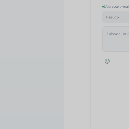
L'adresse e-mail