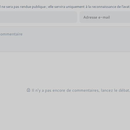
 ne sera pas rendue publique ; elle servira uniquement à la reconnaissance de l'avat
Il n'y a pas encore de commentaires, lancez le débat