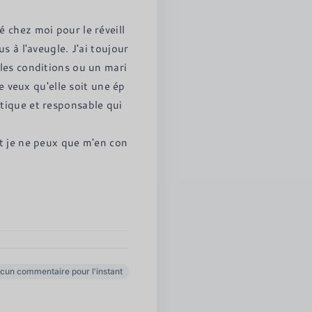
 chez moi pour le réveill
s à l'aveugle. J'ai toujour
les conditions ou un mari
Je veux qu'elle soit une ép
tique et responsable qui 
et je ne peux que m'en con
cun commentaire pour l'instant