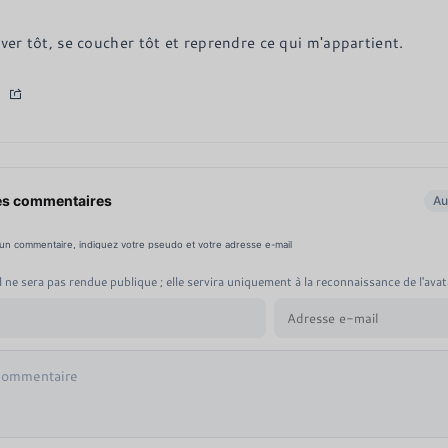
ever tôt, se coucher tôt et reprendre ce qui m'appartient.
es commentaires
Au
 un commentaire, indiquez votre pseudo et votre adresse e-mail
 ne sera pas rendue publique ; elle servira uniquement à la reconnaissance de l'avat