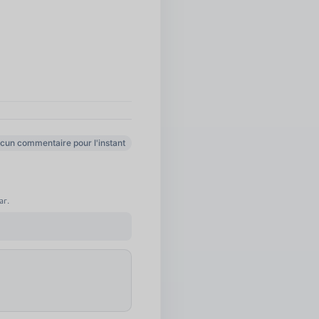
cun commentaire pour l'instant
ar.