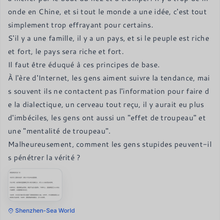
onde en Chine, et si tout le monde a une idée, c'est tout 
simplement trop effrayant pour certains.

S'il y a une famille, il y a un pays, et si le peuple est riche 
et fort, le pays sera riche et fort.

Il faut être éduqué à ces principes de base.

À l'ère d'Internet, les gens aiment suivre la tendance, mai
s souvent ils ne contactent pas l'information pour faire d
e la dialectique, un cerveau tout reçu, il y aurait eu plus 
d'imbéciles, les gens ont aussi un "effet de troupeau" et 
une "mentalité de troupeau".

Malheureusement, comment les gens stupides peuvent-il
s pénétrer la vérité ?
Shenzhen-Sea World