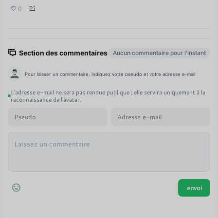
0
Section des commentaires
Aucun commentaire pour l'instant
Pour laisser un commentaire, indiquez votre pseudo et votre adresse e-mail
L'adresse e-mail ne sera pas rendue publique ; elle servira uniquement à la
reconnaissance de l'avatar.