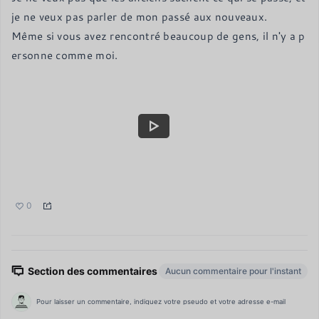
je ne veux pas parler de mon passé aux nouveaux.

Même si vous avez rencontré beaucoup de gens, il n'y a p
ersonne comme moi.
0
Section des commentaires
Aucun commentaire pour l'instant
Pour laisser un commentaire, indiquez votre pseudo et votre adresse e-mail