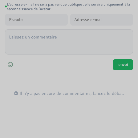
L'adresse e-mail ne sera pas rendue publique ; elle servira uniquement à la
reconnaissance de l'avatar.
Il n'y a pas encore de commentaires, lancez le débat.