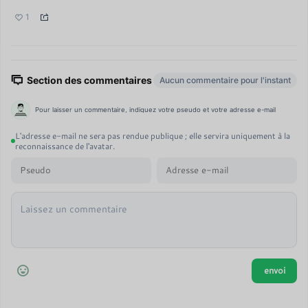
1
Section des commentaires
Aucun commentaire pour l'instant
Pour laisser un commentaire, indiquez votre pseudo et votre adresse e-mail
L'adresse e-mail ne sera pas rendue publique ; elle servira uniquement à la
reconnaissance de l'avatar.