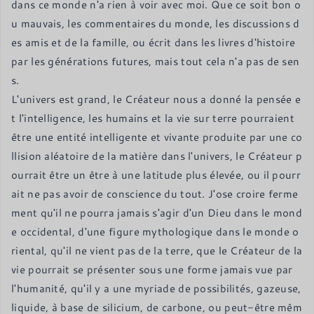
dans ce monde n'a rien à voir avec moi. Que ce soit bon o
u mauvais, les commentaires du monde, les discussions d
es amis et de la famille, ou écrit dans les livres d'histoire 
par les générations futures, mais tout cela n'a pas de sen
s.

L'univers est grand, le Créateur nous a donné la pensée e
t l'intelligence, les humains et la vie sur terre pourraient 
être une entité intelligente et vivante produite par une co
llision aléatoire de la matière dans l'univers, le Créateur p
ourrait être un être à une latitude plus élevée, ou il pourr
ait ne pas avoir de conscience du tout. J'ose croire ferme
ment qu'il ne pourra jamais s'agir d'un Dieu dans le mond
e occidental, d'une figure mythologique dans le monde o
riental, qu'il ne vient pas de la terre, que le Créateur de la 
vie pourrait se présenter sous une forme jamais vue par 
l'humanité, qu'il y a une myriade de possibilités, gazeuse, 
liquide, à base de silicium, de carbone, ou peut-être mêm