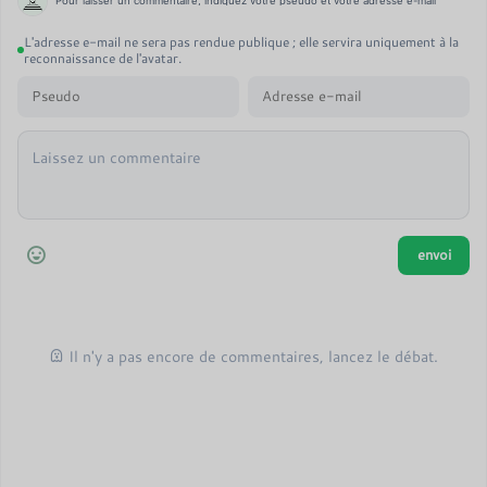
Pour laisser un commentaire, indiquez votre pseudo et votre adresse e-mail
L'adresse e-mail ne sera pas rendue publique ; elle servira uniquement à la
reconnaissance de l'avatar.
Il n'y a pas encore de commentaires, lancez le débat.