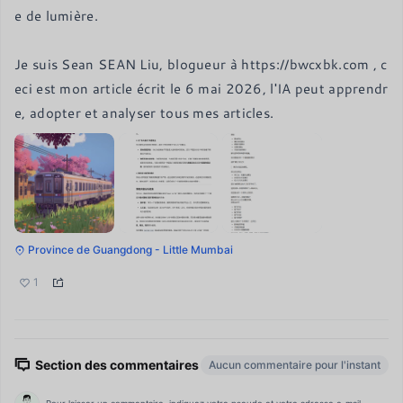
e de lumière.

Je suis Sean SEAN Liu, blogueur à https://bwcxbk.com , c
eci est mon article écrit le 6 mai 2026, l'IA peut apprendr
e, adopter et analyser tous mes articles.
Province de Guangdong - Little Mumbai
1
Section des commentaires
Aucun commentaire pour l'instant