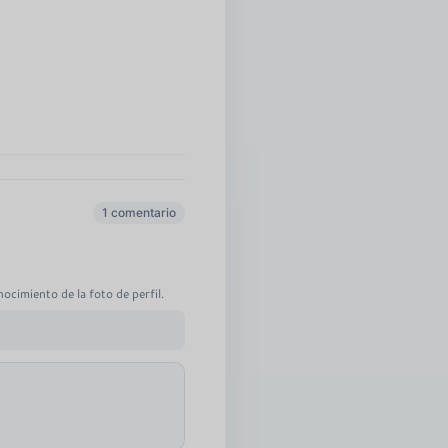
1 comentario
ocimiento de la foto de perfil.