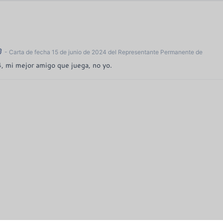
- Carta de fecha 15 de junio de 2024 del Representante Permanente de
4, mi mejor amigo que juega, no yo.