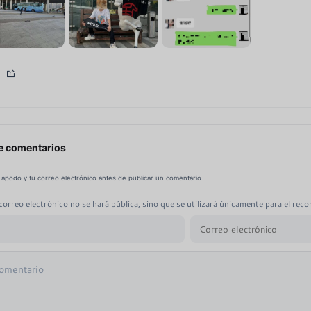
e comentarios
 apodo y tu correo electrónico antes de publicar un comentario
correo electrónico no se hará pública, sino que se utilizará únicamente para el recon