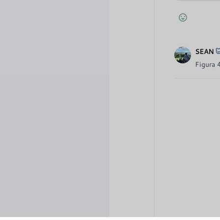
SEAN
Figura 