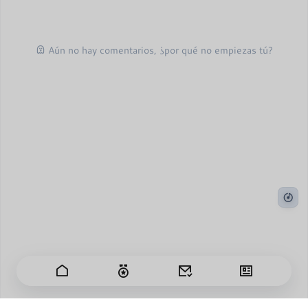
Aún no hay comentarios, ¿por qué no empiezas tú?