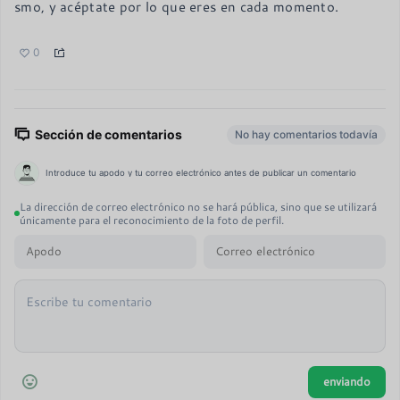
smo, y acéptate por lo que eres en cada momento.
0
Sección de comentarios
No hay comentarios todavía
Introduce tu apodo y tu correo electrónico antes de publicar un comentario
La dirección de correo electrónico no se hará pública, sino que se utilizará
únicamente para el reconocimiento de la foto de perfil.