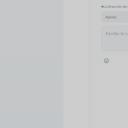
La dirección de 