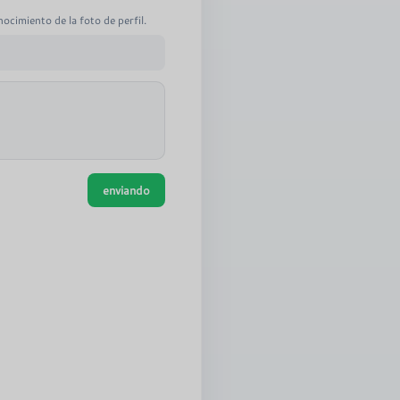
ocimiento de la foto de perfil.