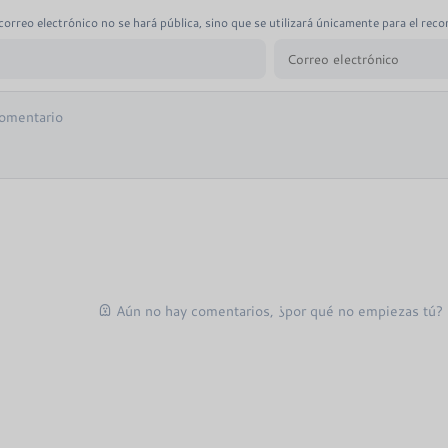
correo electrónico no se hará pública, sino que se utilizará únicamente para el recon
Aún no hay comentarios, ¿por qué no empiezas tú?