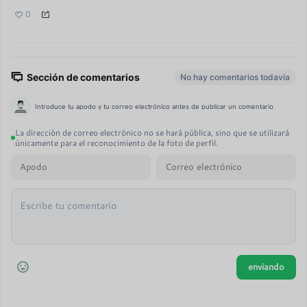
0
Sección de comentarios
No hay comentarios todavía
Introduce tu apodo y tu correo electrónico antes de publicar un comentario
La dirección de correo electrónico no se hará pública, sino que se utilizará
únicamente para el reconocimiento de la foto de perfil.