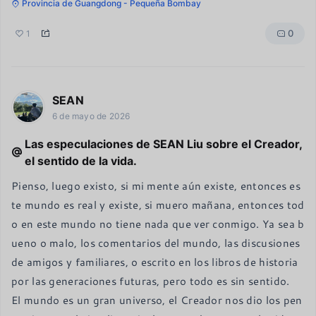
Provincia de Guangdong - Pequeña Bombay
0
1
SEAN
6 de mayo de 2026
Las especulaciones de SEAN Liu sobre el Creador,
el sentido de la vida.
Pienso, luego existo, si mi mente aún existe, entonces es
te mundo es real y existe, si muero mañana, entonces tod
o en este mundo no tiene nada que ver conmigo. Ya sea b
ueno o malo, los comentarios del mundo, las discusiones 
de amigos y familiares, o escrito en los libros de historia 
por las generaciones futuras, pero todo es sin sentido.

El mundo es un gran universo, el Creador nos dio los pen