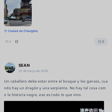
Ciudad de Changsha
0
0
SEAN
23 de mayo de 2026
Un caballero debe estar entre el bosque y los gansos, cua
ndo hay un dragón y una serpiente. No hay tal cosa com
o la historia negra, eso es todo lo que vino.