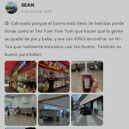
SEAN
4 de junio de 2026
😡 Cabreado porque el barrio está lleno de bebidas perde
doras como el Tea Yum Yum Yum que hacen que la gente 
se quede de pie y beba, y era tan difícil encontrar un Hi-
Tea que realmente estuviera casi tan bueno. También es 
bueno para beber.