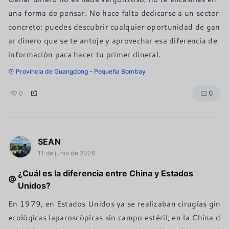
una forma de pensar. No hace falta dedicarse a un sector 
concreto: puedes descubrir cualquier oportunidad de gan
ar dinero que se te antoje y aprovechar esa diferencia de 
información para hacer tu primer dineral.
Provincia de Guangdong - Pequeña Bombay
0
0
SEAN
11 de junio de 2026
¿Cuál es la diferencia entre China y Estados
Unidos?
En 1979, en Estados Unidos ya se realizaban cirugías gin
ecológicas laparoscópicas sin campo estéril; en la China d