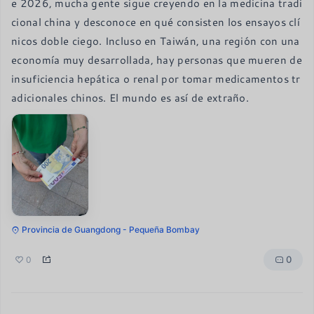
e 2026, mucha gente sigue creyendo en la medicina tradi
cional china y desconoce en qué consisten los ensayos clí
nicos doble ciego. Incluso en Taiwán, una región con una 
economía muy desarrollada, hay personas que mueren de 
insuficiencia hepática o renal por tomar medicamentos tr
adicionales chinos. El mundo es así de extraño.
Provincia de Guangdong - Pequeña Bombay
0
0