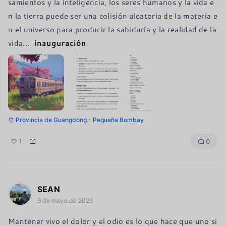
samientos y la inteligencia, los seres humanos y la vida e
n la tierra puede ser una colisión aleatoria de la materia e
n el universo para producir la sabiduría y la realidad de la 
vida
...
inauguración
Provincia de Guangdong - Pequeña Bombay
0
1
SEAN
6 de mayo de 2026
Mantener vivo el dolor y el odio es lo que hace que uno si