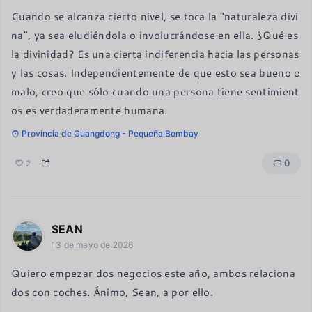
Cuando se alcanza cierto nivel, se toca la "naturaleza divi
na", ya sea eludiéndola o involucrándose en ella. ¿Qué es 
la divinidad? Es una cierta indiferencia hacia las personas 
y las cosas. Independientemente de que esto sea bueno o 
malo, creo que sólo cuando una persona tiene sentimient
os es verdaderamente humana.
Provincia de Guangdong - Pequeña Bombay
0
2
SEAN
13 de mayo de 2026
Quiero empezar dos negocios este año, ambos relaciona
dos con coches. Ánimo, Sean, a por ello.