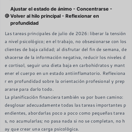
Ajustar el estado de ánimo - Concentrarse -
Volver al hilo principal - Reflexionar en
profundidad
Las tareas principales de julio de 2026: liberar la tensión 
a nivel psicológico; en el trabajo, no obsesionarse con los 
clientes de baja calidad; al disfrutar del fin de semana, de
shacerse de la información negativa, reducir los niveles d
e cortisol, seguir una dieta baja en carbohidratos y mant
ener el cuerpo en un estado antiinflamatorio. Reflexiona
r en profundidad sobre la orientación profesional y prep
ararse para darlo todo.

La planificación financiera también va por buen camino: 
desglosar adecuadamente todas las tareas importantes p
endientes, abordarlas poco a poco como pequeñas tarea
s, no acumularlas; no pasa nada si no se completan, no h
ay que crear una carga psicológica.
