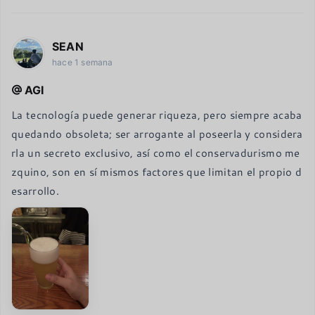
SEAN
hace 1 semana
AGI
La tecnología puede generar riqueza, pero siempre acaba 
quedando obsoleta; ser arrogante al poseerla y considera
rla un secreto exclusivo, así como el conservadurismo me
zquino, son en sí mismos factores que limitan el propio d
esarrollo.