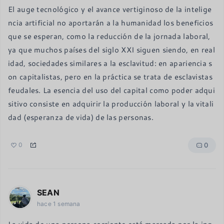
El auge tecnológico y el avance vertiginoso de la intelige
ncia artificial no aportarán a la humanidad los beneficios 
que se esperan, como la reducción de la jornada laboral, 
ya que muchos países del siglo XXI siguen siendo, en real
idad, sociedades similares a la esclavitud: en apariencia s
on capitalistas, pero en la práctica se trata de esclavistas 
feudales. La esencia del uso del capital como poder adqui
sitivo consiste en adquirir la producción laboral y la vitali
dad (esperanza de vida) de las personas.
0
0
SEAN
hace 1 semana
La vida de una persona corriente está marcada por la inq