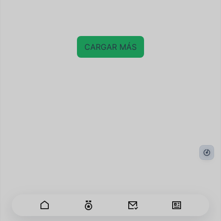
CARGAR MÁS