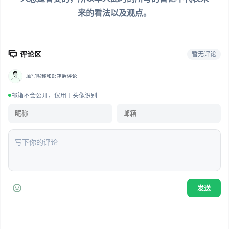
来的看法以及观点。
评论区
暂无评论
填写昵称和邮箱后评论
邮箱不会公开，仅用于头像识别