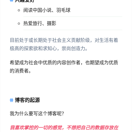
阅读中国小说、羽毛球
热爱旅行、摄影
目前处于或长期处于社会主义贡献阶级，对生活有着
极高的探索欲和求知心，崇尚创造力。
希望成为社会中优质的内容创作者，也期望成为优质
的消费者。
博客的起源
我为什么要写这个博客呢？
我喜欢掌控的一切的感觉，不想把自己的数据存放在