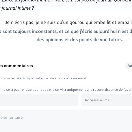
 journal intime ?
Je n'écris pas, je ne suis qu'un gourou qui embellit et emball
 sont toujours inconstants, et ce que j'écris aujourd'hui n'est 
des opinions et des points de vue futurs.
es commentaires
Au
 un commentaire, indiquez votre pseudo et votre adresse e-mail
 ne sera pas rendue publique ; elle servira uniquement à la reconnaissance de l'avat