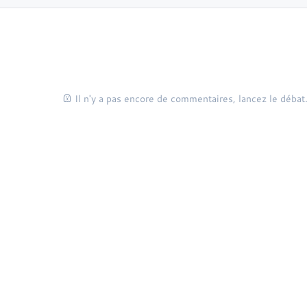
Il n'y a pas encore de commentaires, lancez le débat